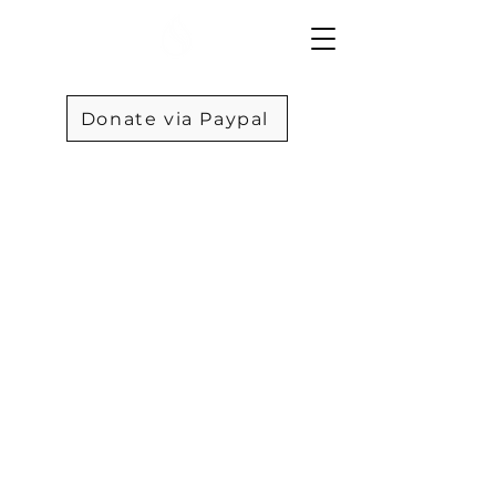
Donate via Paypal