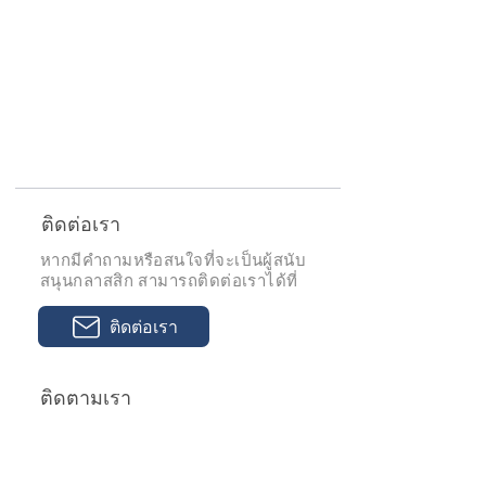
ติดต่อเรา
หากมีคำถามหรือสนใจที่จะเป็นผู้สนับ
สนุนกลาสสิก สามารถติดต่อเราได้ที่
ติดต่อเรา
ติดตามเรา
แชร์และติดตามเราได้ทุกช่อง
ทาง social media