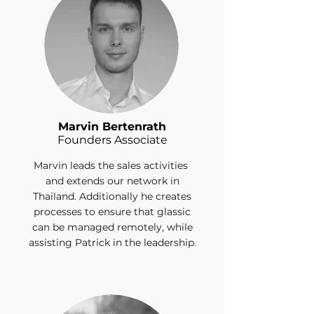
Marvin Bertenrath
Founders Associate
Marvin leads the sales activities
and extends our network in
Thailand. Additionally he creates
processes to ensure that glassic
can be managed remotely, while
assisting Patrick in the leadership.