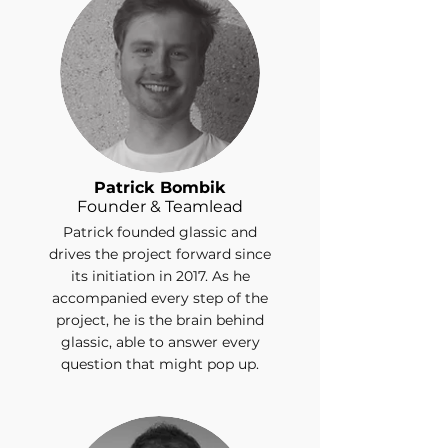
Patrick Bombik
Founder & Teamlead
Patrick founded glassic and
drives the project forward since
its initiation in 2017. As he
accompanied every step of the
project, he is the brain behind
glassic, able to answer every
question that might pop up.