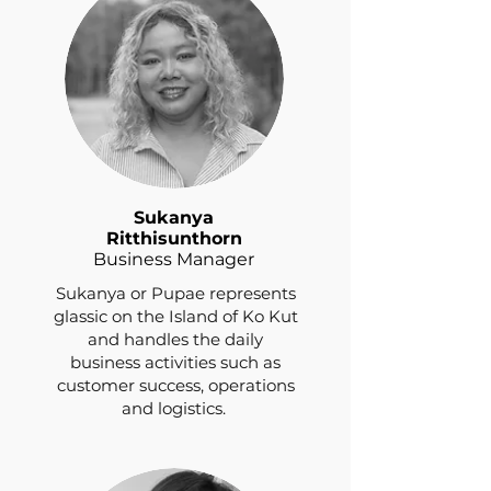
Sukanya
Ritthisunthorn
Business Manager
Sukanya or Pupae represents
glassic on the Island of Ko Kut
and handles the daily
business activities such as
customer success, operations
and logistics.