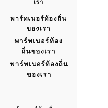
เรา
พาร์ทเนอร์ท้องถิ่น
ของเรา
พาร์ทเนอร์ท้อง
ถิ่นของเรา
พาร์ทเนอร์ท้องถิ่น
ของเรา