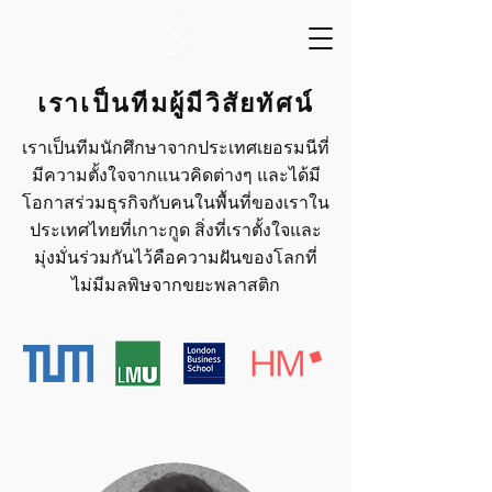
เราเป็นทีมผู้มีวิสัยทัศน์
เราเป็นทีมนักศึกษาจากประเทศเยอรมนีที่
มีความตั้งใจจากแนวคิดต่างๆ และได้มี
โอกาสร่วมธุรกิจกับคนในพื้นที่ของเราใน
ประเทศไทยที่เกาะกูด สิ่งที่เราตั้งใจและ
มุ่งมั่นร่วมกันไว้คือความฝันของโลกที่
ไม่มีมลพิษจากขยะพลาสติก