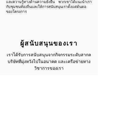
และความรู้ทางด้านความยั่งยืน พวกเขาได้แนะนำเรา
กับชุมชนท้องถิ่นและให้การสนับสนุนเราตั้งแต่ต้นตอ
ของโครงการ
ผู้สนับสนุนของเรา
เราได้รับการสนับสนุนจากกิจกรรมระดับสากล
บริษัทที่มุ่งหวังไปในอนาคต และเครือข่ายทาง
วิชาการของเรา