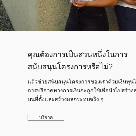
คุณต้องการเป็นส่วนหนึ่งในการ
สนับสนุนโครงการหรือไม่?
แล้วช่วยสนับสนุนโครงการของเราด้วยเงินทุนได
การบริจาคทางการเงินจะถูกใช้เพื่อนำไปสร้างธ
บนที่ตั้งและสร้างผลกระทบจริง ๆ
บริจาค