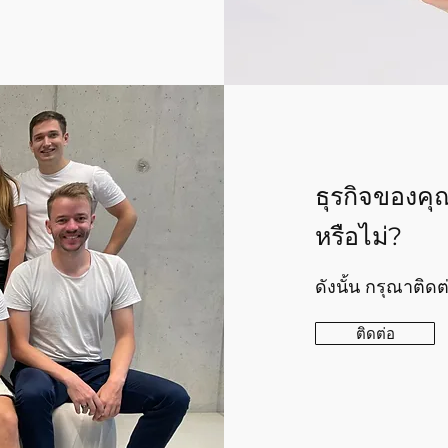
ธุรกิจของคุ
หรือไม่?
ดังนั้น กรุณาติดต
ติดต่อ