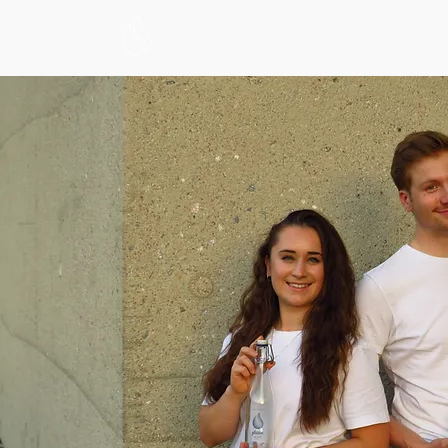
หน้าหลัก
สินค้าของเรา