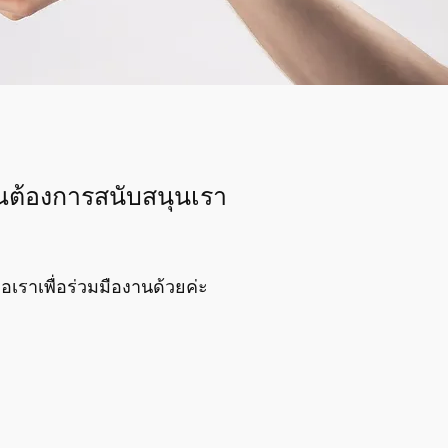
ณต้องการสนับสนุนเรา
่อเราเพื่อร่วมมืองานด้วยค่ะ