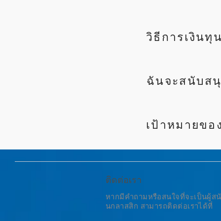
วิธีการเงิน
ฉันจะสนับสน
เป้าหมายขอ
ติดต่อเรา
หากมีคำถามหรือสนใจที่จะเป็นผู้สน
นกลาสสิก สามารถติดต่อเราได้ที่