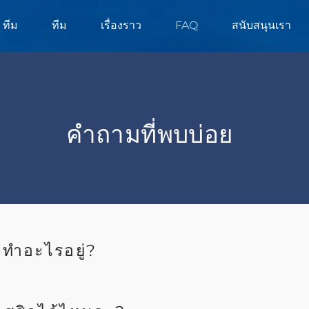
ทีม
ทีม
เรื่องราว
FAQ
สนับสนุนเรา
คำถามที่พบบ่อย
ทำอะไรอยู่?